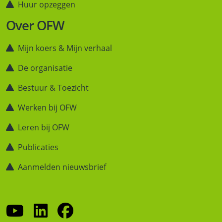
Huur opzeggen
Over OFW
Mijn koers & Mijn verhaal
De organisatie
Bestuur & Toezicht
Werken bij OFW
Leren bij OFW
Publicaties
Aanmelden nieuwsbrief