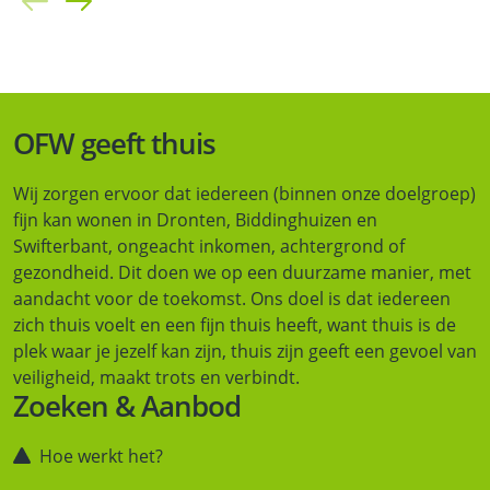
OFW geeft thuis
Wij zorgen ervoor dat iedereen (binnen onze doelgroep)
fijn kan wonen in Dronten, Biddinghuizen en
Swifterbant, ongeacht inkomen, achtergrond of
gezondheid. Dit doen we op een duurzame manier, met
aandacht voor de toekomst. Ons doel is dat iedereen
zich thuis voelt en een fijn thuis heeft, want thuis is de
plek waar je jezelf kan zijn, thuis zijn geeft een gevoel van
veiligheid, maakt trots en verbindt.
Zoeken & Aanbod
Hoe werkt het?