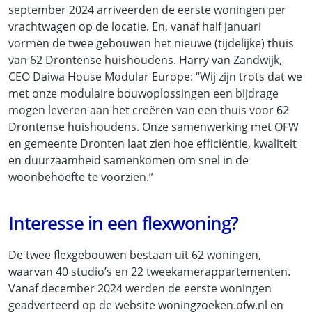
september 2024 arriveerden de eerste woningen per
vrachtwagen op de locatie. En, vanaf half januari
vormen de twee gebouwen het nieuwe (tijdelijke) thuis
van 62 Drontense huishoudens. Harry van Zandwijk,
CEO Daiwa House Modular Europe: “Wij zijn trots dat we
met onze modulaire bouwoplossingen een bijdrage
mogen leveren aan het creëren van een thuis voor 62
Drontense huishoudens. Onze samenwerking met OFW
en gemeente Dronten laat zien hoe efficiëntie, kwaliteit
en duurzaamheid samenkomen om snel in de
woonbehoefte te voorzien.”
Interesse in een flexwoning?
De twee flexgebouwen bestaan uit 62 woningen,
waarvan 40 studio’s en 22 tweekamerappartementen.
Vanaf december 2024 werden de eerste woningen
geadverteerd op de website woningzoeken.ofw.nl en