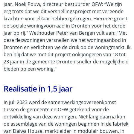
jaar. Noek Pouw, directeur bestuurder OFW: “We zijn
erg trots dat we dit versnellingsproject met vereende
krachten voor elkaar hebben gekregen. Hiermee groeit
de sociale woningvoorraad in Dronten voor het derde
jaar op rij." Wethouder Peter van Bergen vult aan: “Met
deze flexwoningen versnellen we het woningaanbod in
Dronten en verlichten we de druk op de woningmarkt. Ik
ben blij dat we met dit project ook jongeren van 18 tot
23 jaar in de gemeente Dronten sneller de mogelijkheid
bieden op een woning.”
Realisatie in 1,5 jaar
In juli 2023 werd de samenwerkingsovereenkomst
tussen de gemeente en OFW getekend voor de
ontwikkeling van deze woningen. Niet lang daarna kon
de assemblage van de woningen beginnen in de fabriek
van Daiwa House, marktleider in modulair bouwen. In