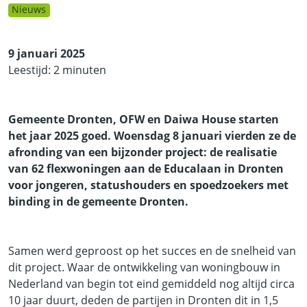
Nieuws
9 januari 2025
Leestijd: 2 minuten
Gemeente Dronten, OFW en Daiwa House starten
het jaar 2025 goed. Woensdag 8 januari vierden ze de
afronding van een bijzonder project: de realisatie
van 62 flexwoningen aan de Educalaan in Dronten
voor jongeren, statushouders en spoedzoekers met
binding in de gemeente Dronten.
Samen werd geproost op het succes en de snelheid van
dit project. Waar de ontwikkeling van woningbouw in
Nederland van begin tot eind gemiddeld nog altijd circa
10 jaar duurt, deden de partijen in Dronten dit in 1,5