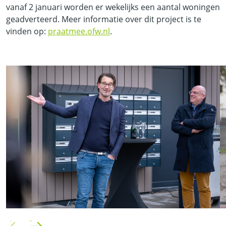
vanaf 2 januari worden er wekelijks een aantal woningen
geadverteerd. Meer informatie over dit project is te
vinden op:
praatmee.ofw.nl
.