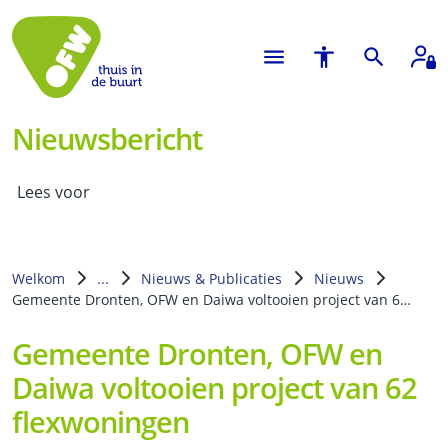
Nieuwsbericht
Lees voor
Welkom
...
Nieuws & Publicaties
Nieuws
Gemeente Dronten, OFW en Daiwa voltooien project van 62 flexwoningen
Gemeente Dronten, OFW en
Daiwa voltooien project van 62
flexwoningen