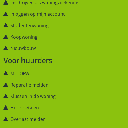
Inschrijven als woningzoekende
Inloggen op mijn account
Studentenwoning
Koopwoning
Nieuwbouw
Voor huurders
MijnOFW
Reparatie melden
Klussen in de woning
Huur betalen
Overlast melden