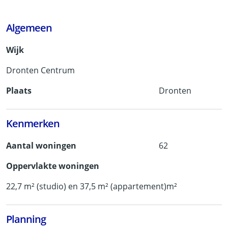
Algemeen
Wijk
Dronten Centrum
Plaats
Dronten
Kenmerken
Aantal woningen
62
Oppervlakte woningen
22,7 m² (studio) en 37,5 m² (appartement)m²
Planning