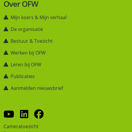
Over OFW
Mijn koers & Mijn verhaal
De organisatie
Bestuur & Toezicht
Werken bij OFW
Leren bij OFW
Publicaties
Aanmelden nieuwsbrief
Cameratoezicht