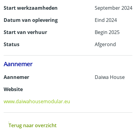
Start werkzaamheden
September 2024
Datum van oplevering
Eind 2024
Start van verhuur
Begin 2025
Status
Afgerond
Aannemer
Aannemer
Daiwa House
Website
www.daiwahousemodular.eu
Terug naar overzicht