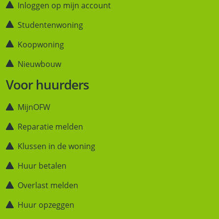
Inloggen op mijn account
Studentenwoning
Koopwoning
Nieuwbouw
Voor huurders
MijnOFW
Reparatie melden
Klussen in de woning
Huur betalen
Overlast melden
Huur opzeggen