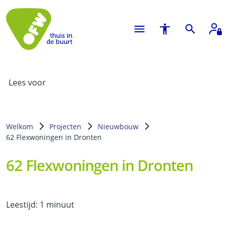
Lees voor
Welkom
Projecten
Nieuwbouw
62 Flexwoningen in Dronten
62 Flexwoningen in Dronten
Leestijd: 1 minuut