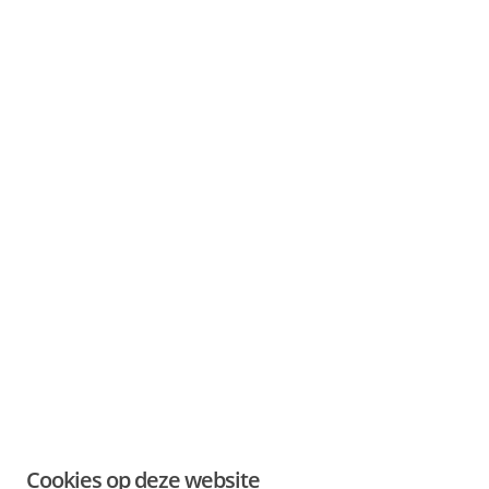
Cookies op deze website